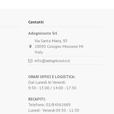
Contatti
Adognicosto Srl
Via Santa Maria, 93
20093 Cologno Monzese MI
Italy
info@adognicosto.it
ORARI UFFICI E LOGISTICA:
Dal Lunedì Al Venerdì:
9:30 - 13:00 / 14:00 - 17:30
RECAPITI:
Telefono: 02/84562689
Lunedi - Venerdi 09:30 - 11:30