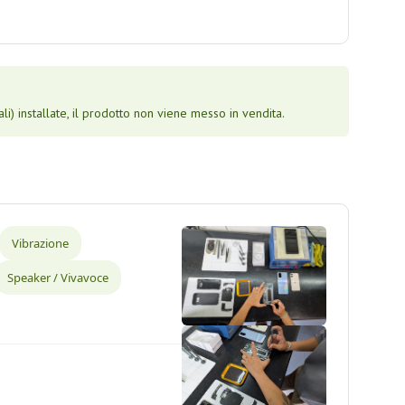
li) installate, il prodotto non viene messo in vendita.
Vibrazione
Speaker / Vivavoce