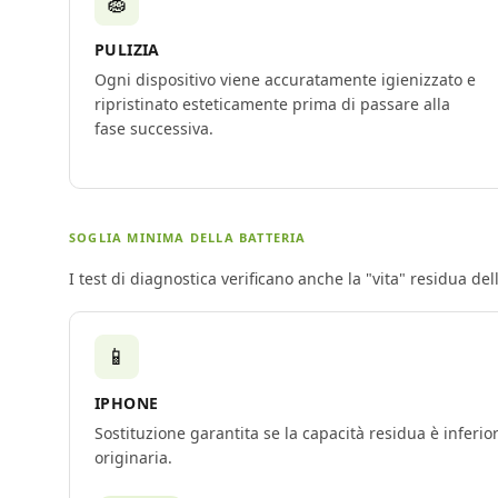
🧽
PULIZIA
Ogni dispositivo viene accuratamente igienizzato e
ripristinato esteticamente prima di passare alla
fase successiva.
SOGLIA MINIMA DELLA BATTERIA
I test di diagnostica verificano anche la "vita" residua de
📱
IPHONE
Sostituzione garantita se la capacità residua è inferior
originaria.