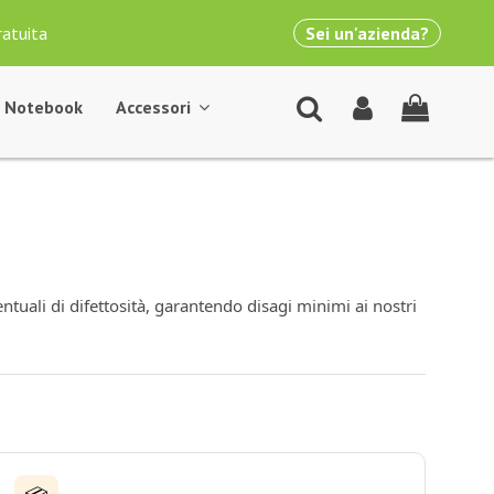
ratuita
Sei un'azienda?
Notebook
Accessori
ntuali di difettosità, garantendo disagi minimi ai nostri