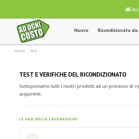
Res
Nuovo
Ricondizionato da
Home
Test
TEST E VERIFICHE DEL RICONDIZIONATO
Sottoponiamo tutti i nostri prodotti ad un processo di ri
acquirenti.
LE FASI DELLA LAVORAZIONE